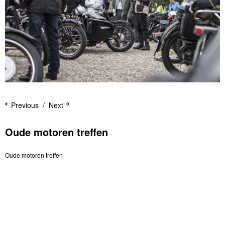
Previous
Next
Oude motoren treffen
Oude motoren treffen