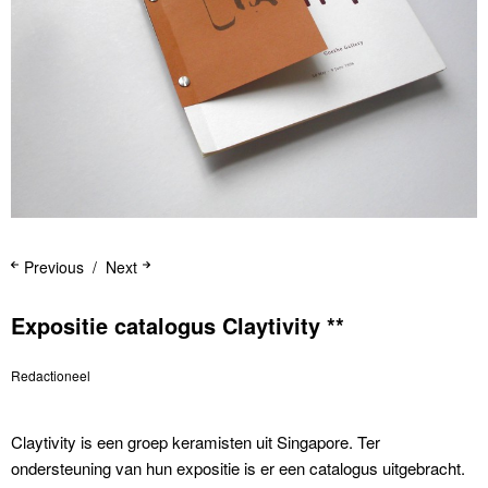
Previous
Next
Expositie catalogus Claytivity **
Redactioneel
Claytivity is een groep keramisten uit Singapore. Ter
ondersteuning van hun expositie is er een catalogus uitgebracht.