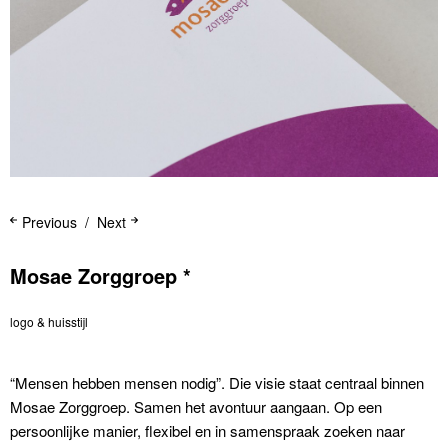
Previous
Next
Mosae Zorggroep *
logo & huisstijl
“Mensen hebben mensen nodig”. Die visie staat centraal binnen
Mosae Zorggroep. Samen het avontuur aangaan. Op een
persoonlijke manier, flexibel en in samenspraak zoeken naar