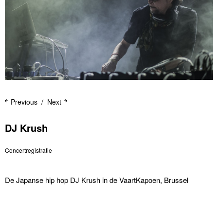
Previous
Next
DJ Krush
Concertregistratie
De Japanse hip hop DJ Krush in de VaartKapoen, Brussel