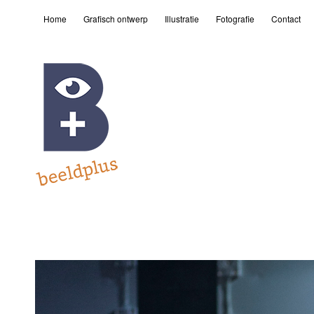
Home
Grafisch ontwerp
Illustratie
Fotografie
Contact