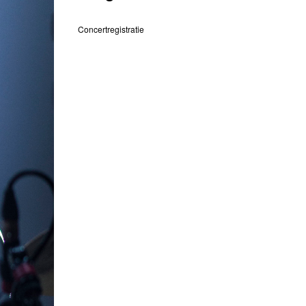
Concertregistratie