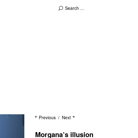
Previous
Next
Morgana’s illusion