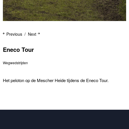
Previous
Next
Eneco Tour
Wegwedstrijden
Het peloton op de Mescher Heide tijdens de Eneco Tour.