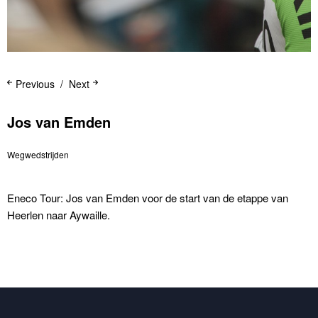
Previous
Next
Jos van Emden
Wegwedstrijden
Eneco Tour: Jos van Emden voor de start van de etappe van
Heerlen naar Aywaille.