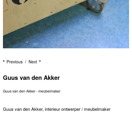
Previous
Next
Guus van den Akker
Guus van den Akker - meubelmaker
Guus van den Akker, interieur ontwerper / meubelmaker