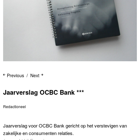
Previous
Next
Jaarverslag OCBC Bank ***
Redactioneel
Jaarverslag voor OCBC Bank gericht op het verstevigen van
zakelijke en consumenten relaties.