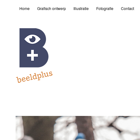
Home
Grafisch ontwerp
Illustratie
Fotografie
Contact