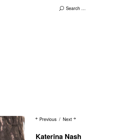
Previous
Next
Katerina Nash