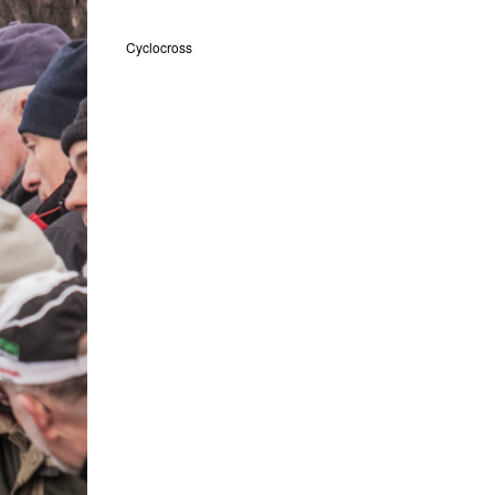
Cyclocross