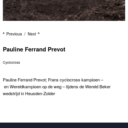
Previous
Next
Pauline Ferrand Prevot
Cyclocross
Pauline Ferrand Prevot; Frans cyclocross kampioen –
en Wereldkampioen op de weg – tijdens de Wereld Beker
wedstrijd in Heusden-Zolder