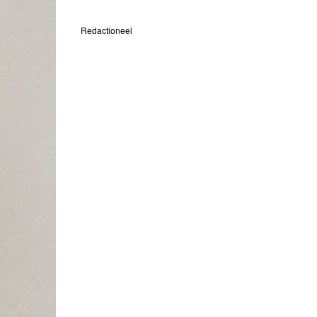
Redactioneel