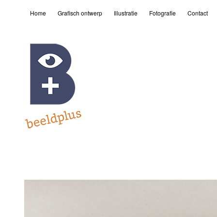
Home
Grafisch ontwerp
Illustratie
Fotografie
Contact